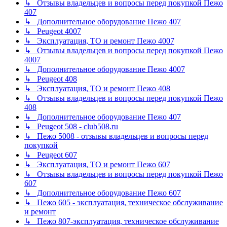
↳ Отзывы владельцев и вопросы перед покупкой Пежо
407
↳ Дополнительное оборудование Пежо 407
↳ Peugeot 4007
↳ Эксплуатация, ТО и ремонт Пежо 4007
↳ Отзывы владельцев и вопросы перед покупкой Пежо
4007
↳ Дополнительное оборудование Пежо 4007
↳ Peugeot 408
↳ Эксплуатация, ТО и ремонт Пежо 408
↳ Отзывы владельцев и вопросы перед покупкой Пежо
408
↳ Дополнительное оборудование Пежо 407
↳ Peugeot 508 - club508.ru
↳ Пежо 5008 - отзывы владельцев и вопросы перед
покупкой
↳ Peugeot 607
↳ Эксплуатация, ТО и ремонт Пежо 607
↳ Отзывы владельцев и вопросы перед покупкой Пежо
607
↳ Дополнительное оборудование Пежо 607
↳ Пежо 605 - эксплуатация, техническое обслуживание
и ремонт
↳ Пежо 807-эксплуатация, техническое обслуживание