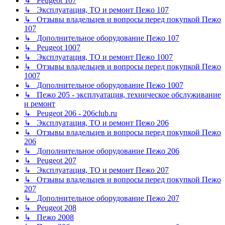
↳ Peugeot 107
↳ Эксплуатация, ТО и ремонт Пежо 107
↳ Отзывы владельцев и вопросы перед покупкой Пежо
107
↳ Дополнительное оборудование Пежо 107
↳ Peugeot 1007
↳ Эксплуатация, ТО и ремонт Пежо 1007
↳ Отзывы владельцев и вопросы перед покупкой Пежо
1007
↳ Дополнительное оборудование Пежо 1007
↳ Пежо 205 - эксплуатация, техническое обслуживание
и ремонт
↳ Peugeot 206 - 206club.ru
↳ Эксплуатация, ТО и ремонт Пежо 206
↳ Отзывы владельцев и вопросы перед покупкой Пежо
206
↳ Дополнительное оборудование Пежо 206
↳ Peugeot 207
↳ Эксплуатация, ТО и ремонт Пежо 207
↳ Отзывы владельцев и вопросы перед покупкой Пежо
207
↳ Дополнительное оборудование Пежо 207
↳ Peugeot 208
↳ Пежо 2008