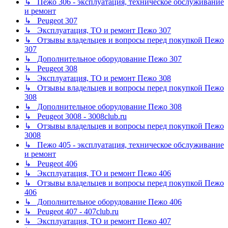
↳ Пежо 306 - эксплуатация, техническое обслуживание
и ремонт
↳ Peugeot 307
↳ Эксплуатация, ТО и ремонт Пежо 307
↳ Отзывы владельцев и вопросы перед покупкой Пежо
307
↳ Дополнительное оборудование Пежо 307
↳ Peugeot 308
↳ Эксплуатация, ТО и ремонт Пежо 308
↳ Отзывы владельцев и вопросы перед покупкой Пежо
308
↳ Дополнительное оборудование Пежо 308
↳ Peugeot 3008 - 3008club.ru
↳ Отзывы владельцев и вопросы перед покупкой Пежо
3008
↳ Пежо 405 - эксплуатация, техническое обслуживание
и ремонт
↳ Peugeot 406
↳ Эксплуатация, ТО и ремонт Пежо 406
↳ Отзывы владельцев и вопросы перед покупкой Пежо
406
↳ Дополнительное оборудование Пежо 406
↳ Peugeot 407 - 407club.ru
↳ Эксплуатация, ТО и ремонт Пежо 407