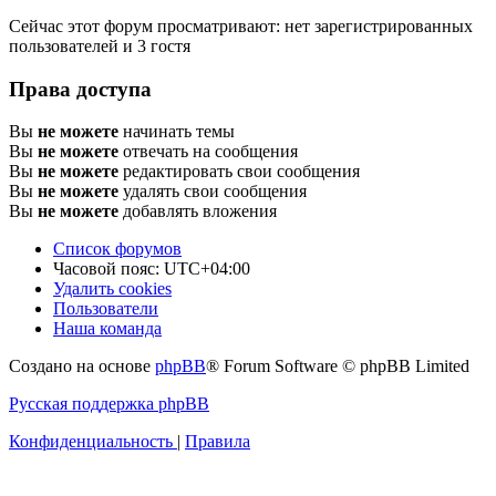
Сейчас этот форум просматривают: нет зарегистрированных
пользователей и 3 гостя
Права доступа
Вы
не можете
начинать темы
Вы
не можете
отвечать на сообщения
Вы
не можете
редактировать свои сообщения
Вы
не можете
удалять свои сообщения
Вы
не можете
добавлять вложения
Список форумов
Часовой пояс:
UTC+04:00
Удалить cookies
Пользователи
Наша команда
Создано на основе
phpBB
® Forum Software © phpBB Limited
Русская поддержка phpBB
Конфиденциальность
|
Правила