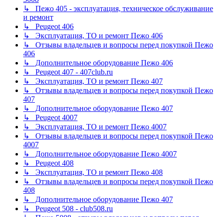
↳ Пежо 405 - эксплуатация, техническое обслуживание
и ремонт
↳ Peugeot 406
↳ Эксплуатация, ТО и ремонт Пежо 406
↳ Отзывы владельцев и вопросы перед покупкой Пежо
406
↳ Дополнительное оборудование Пежо 406
↳ Peugeot 407 - 407club.ru
↳ Эксплуатация, ТО и ремонт Пежо 407
↳ Отзывы владельцев и вопросы перед покупкой Пежо
407
↳ Дополнительное оборудование Пежо 407
↳ Peugeot 4007
↳ Эксплуатация, ТО и ремонт Пежо 4007
↳ Отзывы владельцев и вопросы перед покупкой Пежо
4007
↳ Дополнительное оборудование Пежо 4007
↳ Peugeot 408
↳ Эксплуатация, ТО и ремонт Пежо 408
↳ Отзывы владельцев и вопросы перед покупкой Пежо
408
↳ Дополнительное оборудование Пежо 407
↳ Peugeot 508 - club508.ru