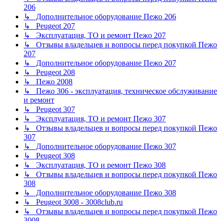
206
↳ Дополнительное оборудование Пежо 206
↳ Peugeot 207
↳ Эксплуатация, ТО и ремонт Пежо 207
↳ Отзывы владельцев и вопросы перед покупкой Пежо
207
↳ Дополнительное оборудование Пежо 207
↳ Peugeot 208
↳ Пежо 2008
↳ Пежо 306 - эксплуатация, техническое обслуживание
и ремонт
↳ Peugeot 307
↳ Эксплуатация, ТО и ремонт Пежо 307
↳ Отзывы владельцев и вопросы перед покупкой Пежо
307
↳ Дополнительное оборудование Пежо 307
↳ Peugeot 308
↳ Эксплуатация, ТО и ремонт Пежо 308
↳ Отзывы владельцев и вопросы перед покупкой Пежо
308
↳ Дополнительное оборудование Пежо 308
↳ Peugeot 3008 - 3008club.ru
↳ Отзывы владельцев и вопросы перед покупкой Пежо
3008