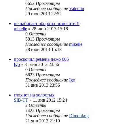
6652
Просмотры
Последнее сообщение
Valentin
29 июн 2013 22:52
не набирает обороты помогите!!!
mikelle
»
28 июн 2013 15:18
0
Ответы
5813
Просмотры
Последнее сообщение
mikelle
28 июн 2013 15:18
проскочил ремень пежо 605
Igo
»
31 янв 2013 23:56
0
Ответы
6623
Просмотры
Последнее сообщение
Igo
31 янв 2013 23:56
глохнет на холостых
SIB-TT
»
11 янв 2012 15:24
2
Ответы
7422
Просмотры
Последнее сообщение
Dimonkng
21 янв 2013 21:10