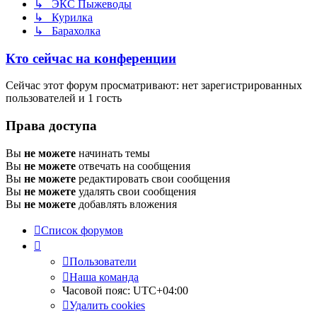
↳ ЭКС Пыжеводы
↳ Курилка
↳ Барахолка
Кто сейчас на конференции
Сейчас этот форум просматривают: нет зарегистрированных
пользователей и 1 гость
Права доступа
Вы
не можете
начинать темы
Вы
не можете
отвечать на сообщения
Вы
не можете
редактировать свои сообщения
Вы
не можете
удалять свои сообщения
Вы
не можете
добавлять вложения
Список форумов
Пользователи
Наша команда
Часовой пояс:
UTC+04:00
Удалить cookies