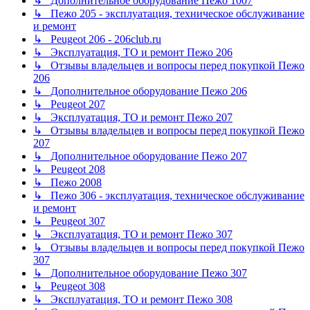
↳ Дополнительное оборудование Пежо 1007
↳ Пежо 205 - эксплуатация, техническое обслуживание
и ремонт
↳ Peugeot 206 - 206club.ru
↳ Эксплуатация, ТО и ремонт Пежо 206
↳ Отзывы владельцев и вопросы перед покупкой Пежо
206
↳ Дополнительное оборудование Пежо 206
↳ Peugeot 207
↳ Эксплуатация, ТО и ремонт Пежо 207
↳ Отзывы владельцев и вопросы перед покупкой Пежо
207
↳ Дополнительное оборудование Пежо 207
↳ Peugeot 208
↳ Пежо 2008
↳ Пежо 306 - эксплуатация, техническое обслуживание
и ремонт
↳ Peugeot 307
↳ Эксплуатация, ТО и ремонт Пежо 307
↳ Отзывы владельцев и вопросы перед покупкой Пежо
307
↳ Дополнительное оборудование Пежо 307
↳ Peugeot 308
↳ Эксплуатация, ТО и ремонт Пежо 308