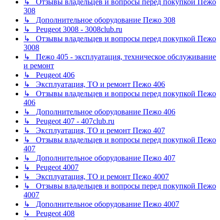
↳ Отзывы владельцев и вопросы перед покупкой Пежо
308
↳ Дополнительное оборудование Пежо 308
↳ Peugeot 3008 - 3008club.ru
↳ Отзывы владельцев и вопросы перед покупкой Пежо
3008
↳ Пежо 405 - эксплуатация, техническое обслуживание
и ремонт
↳ Peugeot 406
↳ Эксплуатация, ТО и ремонт Пежо 406
↳ Отзывы владельцев и вопросы перед покупкой Пежо
406
↳ Дополнительное оборудование Пежо 406
↳ Peugeot 407 - 407club.ru
↳ Эксплуатация, ТО и ремонт Пежо 407
↳ Отзывы владельцев и вопросы перед покупкой Пежо
407
↳ Дополнительное оборудование Пежо 407
↳ Peugeot 4007
↳ Эксплуатация, ТО и ремонт Пежо 4007
↳ Отзывы владельцев и вопросы перед покупкой Пежо
4007
↳ Дополнительное оборудование Пежо 4007
↳ Peugeot 408