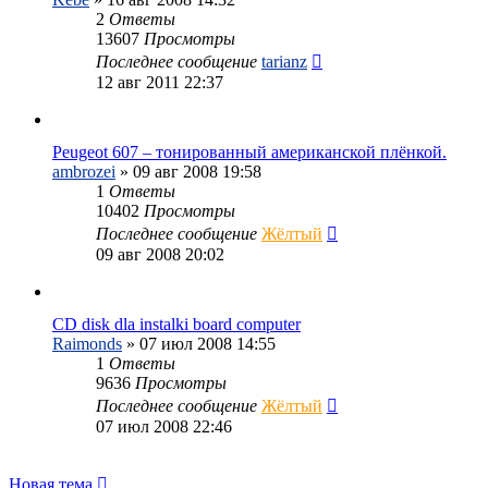
2
Ответы
13607
Просмотры
Последнее сообщение
tarianz
12 авг 2011 22:37
Peugeot 607 – тонированный американской плёнкой.
ambrozei
»
09 авг 2008 19:58
1
Ответы
10402
Просмотры
Последнее сообщение
Жёлтый
09 авг 2008 20:02
CD disk dla instalki board computer
Raimonds
»
07 июл 2008 14:55
1
Ответы
9636
Просмотры
Последнее сообщение
Жёлтый
07 июл 2008 22:46
Новая тема