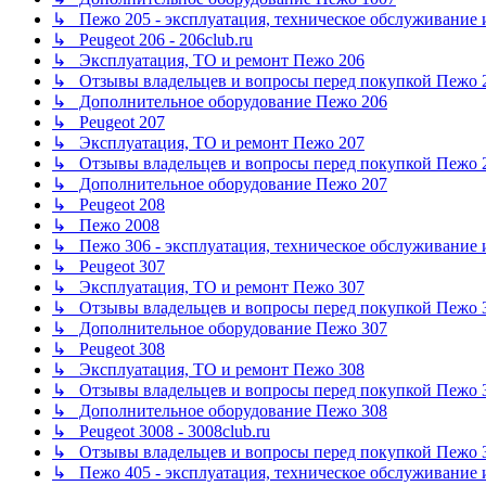
↳ Пежо 205 - эксплуатация, техническое обслуживание 
↳ Peugeot 206 - 206club.ru
↳ Эксплуатация, ТО и ремонт Пежо 206
↳ Отзывы владельцев и вопросы перед покупкой Пежо 
↳ Дополнительное оборудование Пежо 206
↳ Peugeot 207
↳ Эксплуатация, ТО и ремонт Пежо 207
↳ Отзывы владельцев и вопросы перед покупкой Пежо 
↳ Дополнительное оборудование Пежо 207
↳ Peugeot 208
↳ Пежо 2008
↳ Пежо 306 - эксплуатация, техническое обслуживание 
↳ Peugeot 307
↳ Эксплуатация, ТО и ремонт Пежо 307
↳ Отзывы владельцев и вопросы перед покупкой Пежо 
↳ Дополнительное оборудование Пежо 307
↳ Peugeot 308
↳ Эксплуатация, ТО и ремонт Пежо 308
↳ Отзывы владельцев и вопросы перед покупкой Пежо 
↳ Дополнительное оборудование Пежо 308
↳ Peugeot 3008 - 3008club.ru
↳ Отзывы владельцев и вопросы перед покупкой Пежо 
↳ Пежо 405 - эксплуатация, техническое обслуживание 