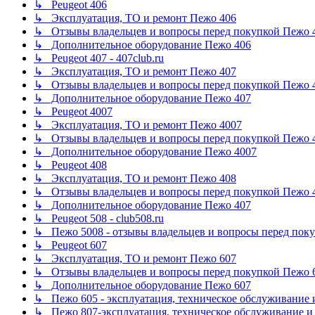
↳ Peugeot 406
↳ Эксплуатация, ТО и ремонт Пежо 406
↳ Отзывы владельцев и вопросы перед покупкой Пежо 
↳ Дополнительное оборудование Пежо 406
↳ Peugeot 407 - 407club.ru
↳ Эксплуатация, ТО и ремонт Пежо 407
↳ Отзывы владельцев и вопросы перед покупкой Пежо 
↳ Дополнительное оборудование Пежо 407
↳ Peugeot 4007
↳ Эксплуатация, ТО и ремонт Пежо 4007
↳ Отзывы владельцев и вопросы перед покупкой Пежо 
↳ Дополнительное оборудование Пежо 4007
↳ Peugeot 408
↳ Эксплуатация, ТО и ремонт Пежо 408
↳ Отзывы владельцев и вопросы перед покупкой Пежо 
↳ Дополнительное оборудование Пежо 407
↳ Peugeot 508 - club508.ru
↳ Пежо 5008 - отзывы владельцев и вопросы перед пок
↳ Peugeot 607
↳ Эксплуатация, ТО и ремонт Пежо 607
↳ Отзывы владельцев и вопросы перед покупкой Пежо 
↳ Дополнительное оборудование Пежо 607
↳ Пежо 605 - эксплуатация, техническое обслуживание 
↳ Пежо 807-эксплуатация, техническое обслуживание и